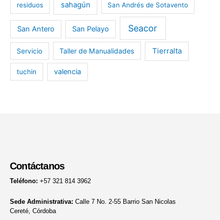
sahagún
residuos
San Andrés de Sotavento
Seacor
San Antero
San Pelayo
Tierralta
Taller de Manualidades
Servicio
valencia
tuchin
Contáctanos
Teléfono:
+57 321 814 3962
Sede Administrativa:
Calle 7 No. 2-55 Barrio San Nicolas
Cereté, Córdoba