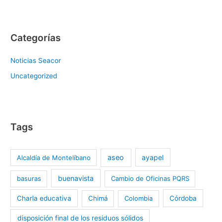
Categorías
Noticias Seacor
Uncategorized
Tags
aseo
ayapel
Alcaldía de Montelíbano
buenavista
basuras
Cambio de Oficinas PQRS
Charla educativa
Chimá
Colombia
Córdoba
disposición final de los residuos sólidos