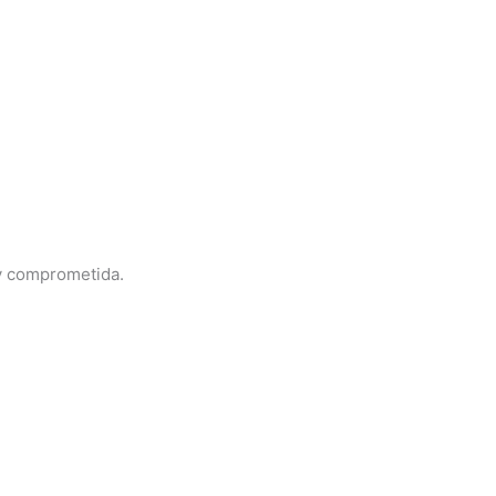
 y comprometida.