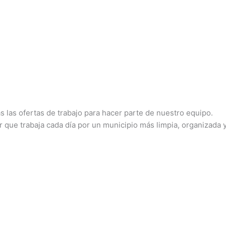
s las ofertas de trabajo para hacer parte de nuestro equipo.
 que trabaja cada día por un municipio más limpia, organizada