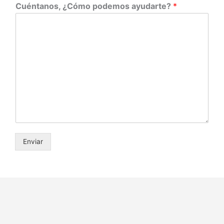
Cuéntanos, ¿Cómo podemos ayudarte?
*
Enviar