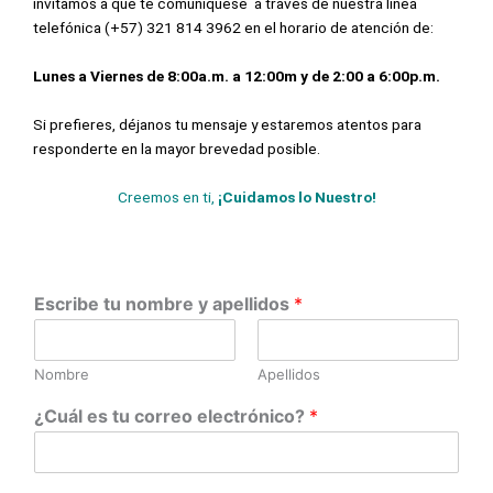
invitamos a que te comuniquese a través de nuestra línea
telefónica (+57) 321 814 3962 en el horario de atención de:
Lunes a Viernes de 8:00a.m. a 12:00m y de 2:00 a 6:00p.m.
Si prefieres, déjanos tu mensaje y estaremos atentos para
responderte en la mayor brevedad posible.
Creemos en ti,
¡Cuidamos lo Nuestro!
Escribe tu nombre y apellidos
*
Nombre
Apellidos
¿Cuál es tu correo electrónico?
*