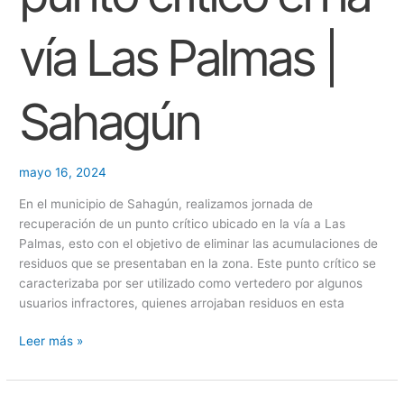
Palmas
|
vía Las Palmas |
Sahagún
Sahagún
mayo 16, 2024
En el municipio de Sahagún, realizamos jornada de
recuperación de un punto crítico ubicado en la vía a Las
Palmas, esto con el objetivo de eliminar las acumulaciones de
residuos que se presentaban en la zona. Este punto crítico se
caracterizaba por ser utilizado como vertedero por algunos
usuarios infractores, quienes arrojaban residuos en esta
Leer más »