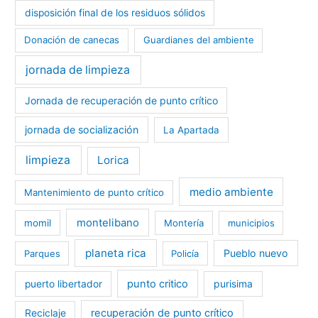
disposición final de los residuos sólidos
Donación de canecas
Guardianes del ambiente
jornada de limpieza
Jornada de recuperación de punto crítico
jornada de socialización
La Apartada
limpieza
Lorica
medio ambiente
Mantenimiento de punto crítico
montelibano
momil
Montería
municipios
planeta rica
Pueblo nuevo
Parques
Policía
punto critico
purisima
puerto libertador
recuperación de punto crítico
Reciclaje