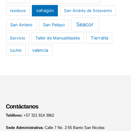
sahagún
residuos
San Andrés de Sotavento
Seacor
San Antero
San Pelayo
Tierralta
Taller de Manualidades
Servicio
valencia
tuchin
Contáctanos
Teléfono:
+57 321 814 3962
Sede Administrativa:
Calle 7 No. 2-55 Barrio San Nicolas