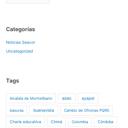
Categorías
Noticias Seacor
Uncategorized
Tags
aseo
ayapel
Alcaldía de Montelíbano
buenavista
basuras
Cambio de Oficinas PQRS
Charla educativa
Chimá
Colombia
Córdoba