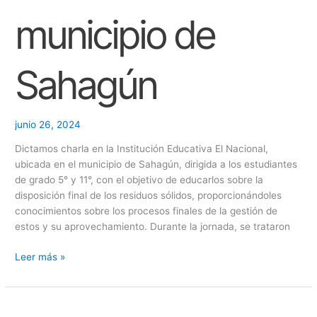
municipio de
Sahagún
junio 26, 2024
Dictamos charla en la Institución Educativa El Nacional,
ubicada en el municipio de Sahagún, dirigida a los estudiantes
de grado 5° y 11°, con el objetivo de educarlos sobre la
disposición final de los residuos sólidos, proporcionándoles
conocimientos sobre los procesos finales de la gestión de
estos y su aprovechamiento. Durante la jornada, se trataron
Leer más »
Realizamos