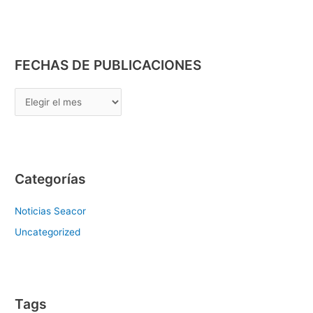
FECHAS DE PUBLICACIONES
Categorías
Noticias Seacor
Uncategorized
Tags