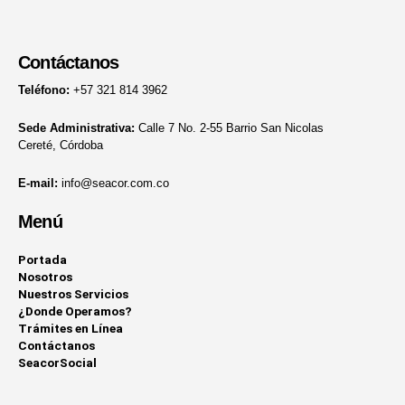
Contáctanos
Teléfono:
+57 321 814 3962
Sede Administrativa:
Calle 7 No. 2-55 Barrio San Nicolas
Cereté, Córdoba
E-mail:
info@seacor.com.co
Menú
Portada
Nosotros
Nuestros Servicios
¿Donde Operamos?
Trámites en Línea
Contáctanos
SeacorSocial