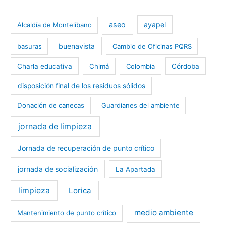
aseo
ayapel
Alcaldía de Montelíbano
buenavista
basuras
Cambio de Oficinas PQRS
Charla educativa
Chimá
Colombia
Córdoba
disposición final de los residuos sólidos
Donación de canecas
Guardianes del ambiente
jornada de limpieza
Jornada de recuperación de punto crítico
jornada de socialización
La Apartada
limpieza
Lorica
medio ambiente
Mantenimiento de punto crítico