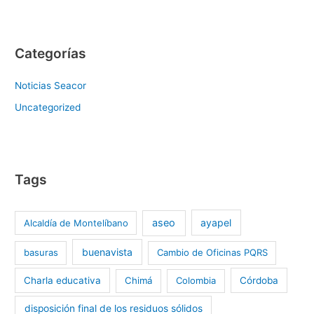
Categorías
Noticias Seacor
Uncategorized
Tags
aseo
ayapel
Alcaldía de Montelíbano
buenavista
basuras
Cambio de Oficinas PQRS
Charla educativa
Chimá
Colombia
Córdoba
disposición final de los residuos sólidos