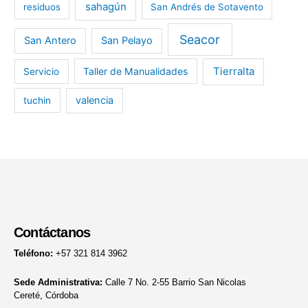
sahagún
residuos
San Andrés de Sotavento
Seacor
San Antero
San Pelayo
Tierralta
Taller de Manualidades
Servicio
valencia
tuchin
Contáctanos
Teléfono:
+57 321 814 3962
Sede Administrativa:
Calle 7 No. 2-55 Barrio San Nicolas
Cereté, Córdoba