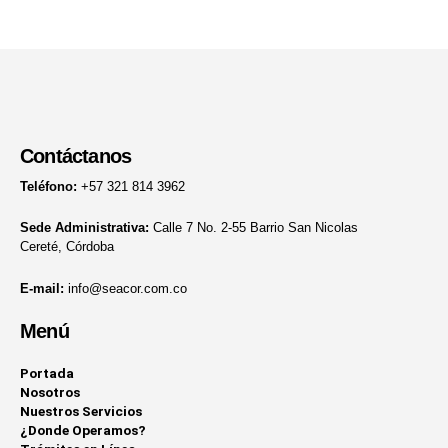
Contáctanos
Teléfono:
+57 321 814 3962
Sede Administrativa:
Calle 7 No. 2-55 Barrio San Nicolas
Cereté, Córdoba
E-mail:
info@seacor.com.co
Menú
Portada
Nosotros
Nuestros Servicios
¿Donde Operamos?