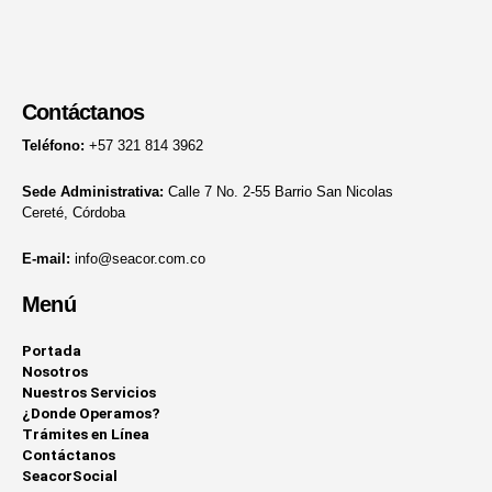
Contáctanos
Teléfono:
+57 321 814 3962
Sede Administrativa:
Calle 7 No. 2-55 Barrio San Nicolas
Cereté, Córdoba
E-mail:
info@seacor.com.co
Menú
Portada
Nosotros
Nuestros Servicios
¿Donde Operamos?
Trámites en Línea
Contáctanos
SeacorSocial