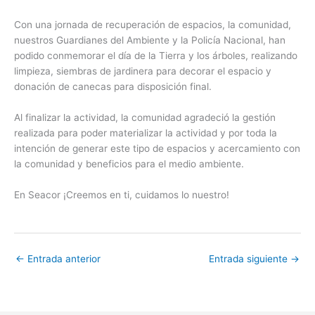
Con una jornada de recuperación de espacios, la comunidad,
nuestros Guardianes del Ambiente y la Policía Nacional, han
podido conmemorar el día de la Tierra y los árboles, realizando
limpieza, siembras de jardinera para decorar el espacio y
donación de canecas para disposición final.
Al finalizar la actividad, la comunidad agradeció la gestión
realizada para poder materializar la actividad y por toda la
intención de generar este tipo de espacios y acercamiento con
la comunidad y beneficios para el medio ambiente.
En Seacor ¡Creemos en ti, cuidamos lo nuestro!
←
Entrada anterior
Entrada siguiente
→