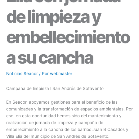
de limpieza y
embellecimiento
a su cancha
Noticias Seacor
/ Por
webmaster
Campaña de limpieza l San Andrés de Sotavento
En Seacor, apoyamos gestiones para el beneficio de las
comunidades y la transformación de espacios ambientales. Por
eso, en esta oportunidad hemos sido del mantenimiento y
realización de jornada de limpieza y campaña de
embellecimiento a la cancha de los barrios Juan B Casados y
Villa Elia del municipio de San Andrés de Sotavento.