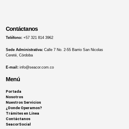
Contáctanos
Teléfono:
+57 321 814 3962
Sede Administrativa:
Calle 7 No. 2-55 Barrio San Nicolas
Cereté, Córdoba
E-mail:
info@seacor.com.co
Menú
Portada
Nosotros
Nuestros Servicios
¿Donde Operamos?
Trámites en Línea
Contáctanos
SeacorSocial