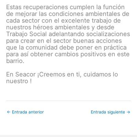
Estas recuperaciones cumplen la función
de mejorar las condiciones ambientales de
cada sector con el excelente trabajo de
nuestros héroes ambientales y desde
Trabajo Social adelantando socializaciones
para crear en el sector buenas acciones
que la comunidad debe poner en práctica
para así obtener cambios positivos en este
barrio.
En Seacor ¡Creemos en ti, cuidamos lo
nuestro !
←
Entrada anterior
Entrada siguiente
→