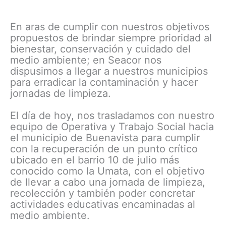
En aras de cumplir con nuestros objetivos
propuestos de brindar siempre prioridad al
bienestar, conservación y cuidado del
medio ambiente; en Seacor nos
dispusimos a llegar a nuestros municipios
para erradicar la contaminación y hacer
jornadas de limpieza.
El día de hoy, nos trasladamos con nuestro
equipo de Operativa y Trabajo Social hacia
el municipio de Buenavista para cumplir
con la recuperación de un punto crítico
ubicado en el barrio 10 de julio más
conocido como la Umata, con el objetivo
de llevar a cabo una jornada de limpieza,
recolección y también poder concretar
actividades educativas encaminadas al
medio ambiente.