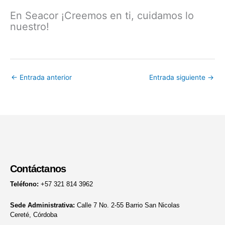
En Seacor ¡Creemos en ti, cuidamos lo
nuestro!
←
Entrada anterior
Entrada siguiente
→
Contáctanos
Teléfono:
+57 321 814 3962
Sede Administrativa:
Calle 7 No. 2-55 Barrio San Nicolas
Cereté, Córdoba