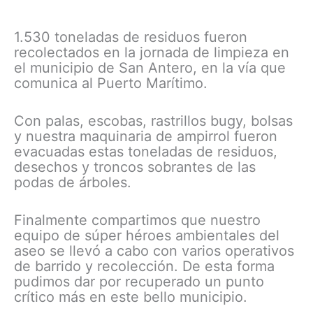
1.530 toneladas de residuos fueron
recolectados en la jornada de limpieza en
el municipio de San Antero, en la vía que
comunica al Puerto Marítimo.
Con palas, escobas, rastrillos bugy, bolsas
y nuestra maquinaria de ampirrol fueron
evacuadas estas toneladas de residuos,
desechos y troncos sobrantes de las
podas de árboles.
Finalmente compartimos que nuestro
equipo de súper héroes ambientales del
aseo se llevó a cabo con varios operativos
de barrido y recolección. De esta forma
pudimos dar por recuperado un punto
crítico más en este bello municipio.