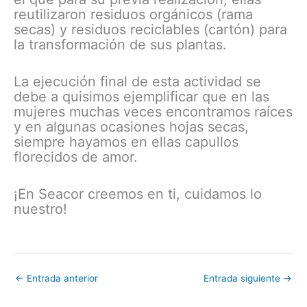
reutilizaron residuos orgánicos (rama
secas) y residuos reciclables (cartón) para
la transformación de sus plantas.
La ejecución final de esta actividad se
debe a quisimos ejemplificar que en las
mujeres muchas veces encontramos raíces
y en algunas ocasiones hojas secas,
siempre hayamos en ellas capullos
florecidos de amor.
¡En Seacor creemos en ti, cuidamos lo
nuestro!
←
Entrada anterior
Entrada siguiente
→