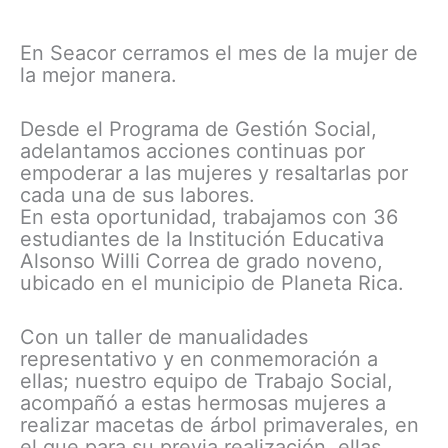
En Seacor cerramos el mes de la mujer de
la mejor manera.
Desde el Programa de Gestión Social,
adelantamos acciones continuas por
empoderar a las mujeres y resaltarlas por
cada una de sus labores.
En esta oportunidad, trabajamos con 36
estudiantes de la Institución Educativa
Alsonso Willi Correa de grado noveno,
ubicado en el municipio de Planeta Rica.
Con un taller de manualidades
representativo y en conmemoración a
ellas; nuestro equipo de Trabajo Social,
acompañó a estas hermosas mujeres a
realizar macetas de árbol primaverales, en
el que para su previa realización, ellas