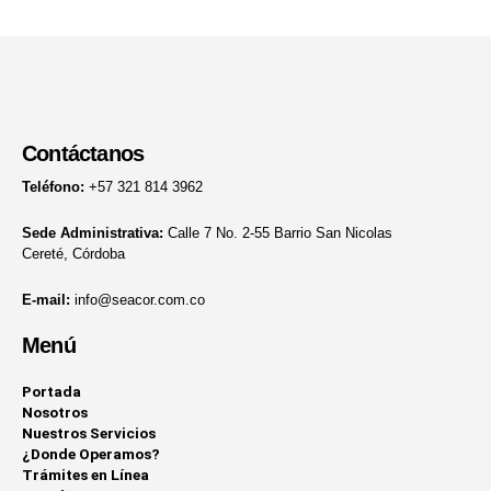
Contáctanos
Teléfono:
+57 321 814 3962
Sede Administrativa:
Calle 7 No. 2-55 Barrio San Nicolas
Cereté, Córdoba
E-mail:
info@seacor.com.co
Menú
Portada
Nosotros
Nuestros Servicios
¿Donde Operamos?
Trámites en Línea