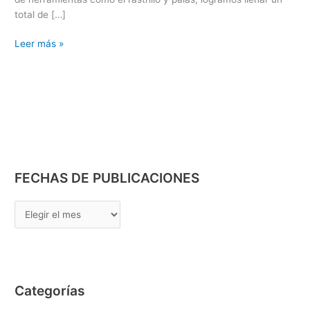
total de […]
Leer más »
FECHAS DE PUBLICACIONES
Categorías