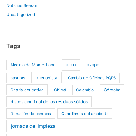
Noticias Seacor
Uncategorized
Tags
aseo
ayapel
Alcaldía de Montelíbano
buenavista
basuras
Cambio de Oficinas PQRS
Charla educativa
Chimá
Colombia
Córdoba
disposición final de los residuos sólidos
Donación de canecas
Guardianes del ambiente
jornada de limpieza