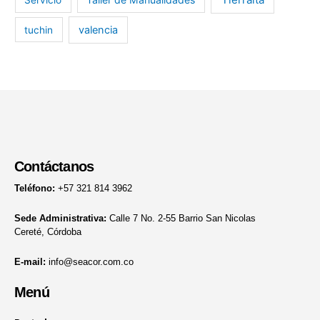
valencia
tuchin
Contáctanos
Teléfono:
+57 321 814 3962
Sede Administrativa:
Calle 7 No. 2-55 Barrio San Nicolas
Cereté, Córdoba
E-mail:
info@seacor.com.co
Menú