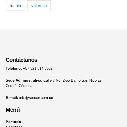
valencia
tuchin
Contáctanos
Teléfono:
+57 321 814 3962
Sede Administrativa:
Calle 7 No. 2-55 Barrio San Nicolas
Cereté, Córdoba
E-mail:
info@seacor.com.co
Menú
Portada
Nosotros