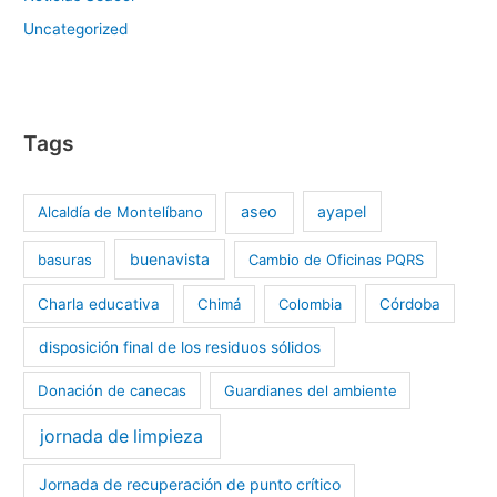
Uncategorized
Tags
aseo
ayapel
Alcaldía de Montelíbano
buenavista
basuras
Cambio de Oficinas PQRS
Charla educativa
Chimá
Colombia
Córdoba
disposición final de los residuos sólidos
Donación de canecas
Guardianes del ambiente
jornada de limpieza
Jornada de recuperación de punto crítico