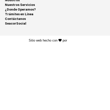
Nuestros Servicios
¿Donde Operamos?
Trámites en Línea
Contáctanos
SeacorSocial
Sitio web hecho con
por
KAYROS