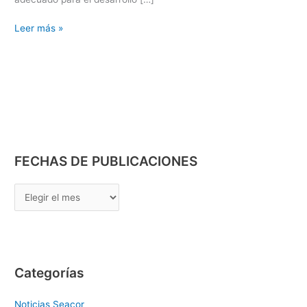
Leer más »
FECHAS DE PUBLICACIONES
Categorías
Noticias Seacor