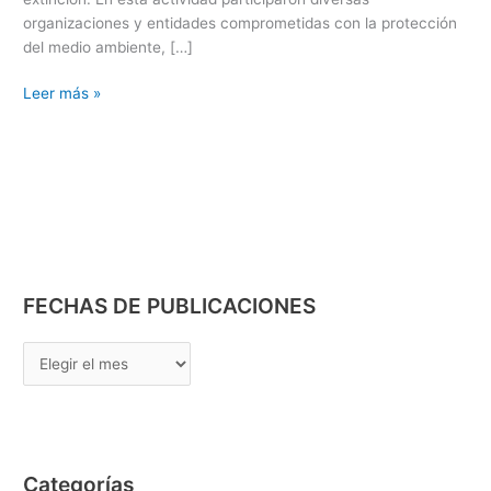
organizaciones y entidades comprometidas con la protección
del medio ambiente, […]
Leer más »
FECHAS DE PUBLICACIONES
Categorías