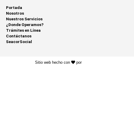
Portada
Nosotros
Nuestros Servicios
¿Donde Operamos?
Trámites en Línea
Contáctanos
SeacorSocial
Sitio web hecho con
por
KAYROS