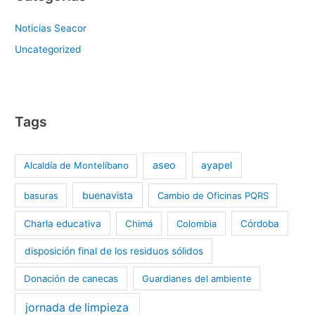
Noticias Seacor
Uncategorized
Tags
aseo
ayapel
Alcaldía de Montelíbano
buenavista
basuras
Cambio de Oficinas PQRS
Charla educativa
Chimá
Colombia
Córdoba
disposición final de los residuos sólidos
Donación de canecas
Guardianes del ambiente
jornada de limpieza