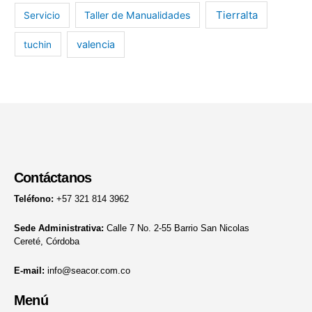
Tierralta
Taller de Manualidades
Servicio
valencia
tuchin
Contáctanos
Teléfono:
+57 321 814 3962
Sede Administrativa:
Calle 7 No. 2-55 Barrio San Nicolas
Cereté, Córdoba
E-mail:
info@seacor.com.co
Menú