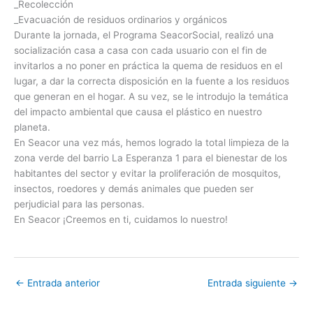
_Recolección
_Evacuación de residuos ordinarios y orgánicos
Durante la jornada, el Programa SeacorSocial, realizó una
socialización casa a casa con cada usuario con el fin de
invitarlos a no poner en práctica la quema de residuos en el
lugar, a dar la correcta disposición en la fuente a los residuos
que generan en el hogar. A su vez, se le introdujo la temática
del impacto ambiental que causa el plástico en nuestro
planeta.
En Seacor una vez más, hemos logrado la total limpieza de la
zona verde del barrio La Esperanza 1 para el bienestar de los
habitantes del sector y evitar la proliferación de mosquitos,
insectos, roedores y demás animales que pueden ser
perjudicial para las personas.
En Seacor ¡Creemos en ti, cuidamos lo nuestro!
←
Entrada anterior
Entrada siguiente
→