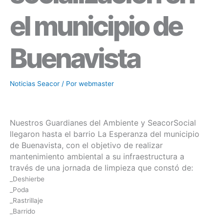
el municipio de
Buenavista
Noticias Seacor
/ Por
webmaster
Nuestros Guardianes del Ambiente y SeacorSocial
llegaron hasta el barrio La Esperanza del municipio
de Buenavista, con el objetivo de realizar
mantenimiento ambiental a su infraestructura a
través de una jornada de limpieza que constó de:
_Deshierbe
_Poda
_Rastrillaje
_Barrido