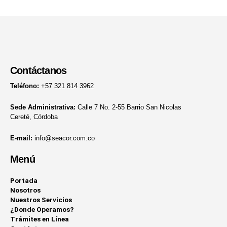
Contáctanos
Teléfono:
+57 321 814 3962
Sede Administrativa:
Calle 7 No. 2-55 Barrio San Nicolas
Cereté, Córdoba
E-mail:
info@seacor.com.co
Menú
Portada
Nosotros
Nuestros Servicios
¿Donde Operamos?
Trámites en Línea