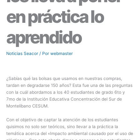
en práctica lo
aprendido
Noticias Seacor
/ Por
webmaster
¿Sabías qué las bolsas que usamos en nuestras compras,
tardan en degradarse 150 años? Esta fue una de las preguntas
con la cuál abordamos a los 40 estudiantes de grado 6to y
7mo de la Institución Educativa Concentración del Sur de
Montelíbano CESUM.
Con el objetivo de captar la atención de los estudiantes
quisimos no solo ser teóricos, sino llevar a la práctica la
temática acerca del «Impacto ambiental causado por el uso de