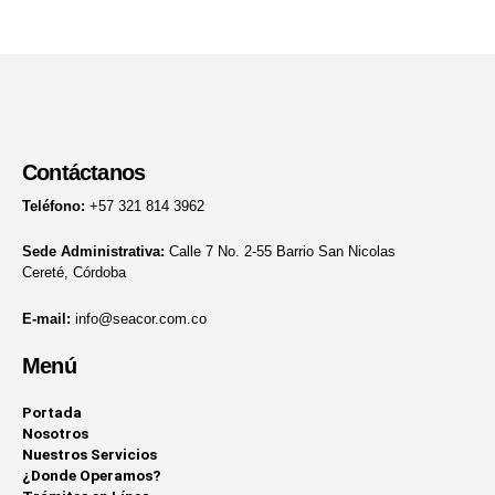
Contáctanos
Teléfono:
+57 321 814 3962
Sede Administrativa:
Calle 7 No. 2-55 Barrio San Nicolas
Cereté, Córdoba
E-mail:
info@seacor.com.co
Menú
Portada
Nosotros
Nuestros Servicios
¿Donde Operamos?