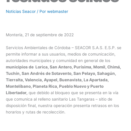
Noticias Seacor
/ Por
webmaster
Montería, 21 de septiembre de 2022
Servicios Ambientales de Córdoba – SEACOR S.A.S. E.S.P. se
permite informar a sus usuarios, medios de comunicación,
autoridades municipales y comunidad en general de los
municipios de Lorica, San Antero, Purísima, Momil, Chimá,
Tuchín, San Andrés de Sotavento, San Pelayo, Sahagún,
Tierralta, Valencia, Ayapel, Buenavista, La Apartada,
Montelíbano, Planeta Rica, Pueblo Nuevo y Puerto
Libertador,
que debido al bloqueo que se presenta en la vía
que comunica al relleno sanitario Las Tangaras – sitio de
disposición final, nuestra operación presenta retrasos en los
horarios y rutas de recolección.