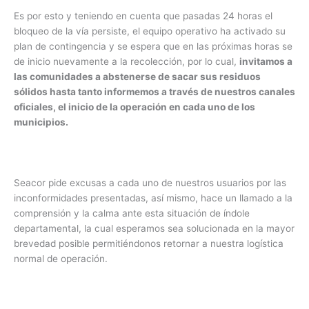
Es por esto y teniendo en cuenta que pasadas 24 horas el
bloqueo de la vía persiste, el equipo operativo ha activado su
plan de contingencia y se espera que en las próximas horas se
de inicio nuevamente a la recolección, por lo cual,
invitamos a
las comunidades a abstenerse de sacar sus residuos
sólidos hasta tanto informemos a través de nuestros canales
oficiales, el inicio de la operación en cada uno de los
municipios.
Seacor pide excusas a cada uno de nuestros usuarios por las
inconformidades presentadas, así mismo, hace un llamado a la
comprensión y la calma ante esta situación de índole
departamental, la cual esperamos sea solucionada en la mayor
brevedad posible permitiéndonos retornar a nuestra logística
normal de operación.