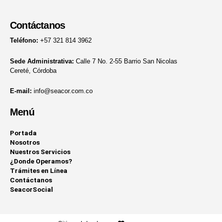
Contáctanos
Teléfono:
+57 321 814 3962
Sede Administrativa:
Calle 7 No. 2-55 Barrio San Nicolas
Cereté, Córdoba
E-mail:
info@seacor.com.co
Menú
Portada
Nosotros
Nuestros Servicios
¿Donde Operamos?
Trámites en Línea
Contáctanos
SeacorSocial