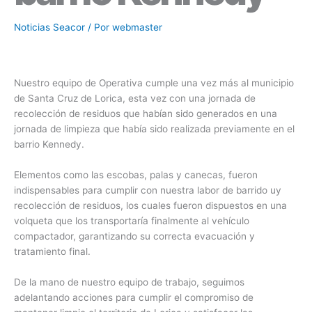
Noticias Seacor
/ Por
webmaster
Nuestro equipo de Operativa cumple una vez más al municipio
de Santa Cruz de Lorica, esta vez con una jornada de
recolección de residuos que habían sido generados en una
jornada de limpieza que había sido realizada previamente en el
barrio Kennedy.
Elementos como las escobas, palas y canecas, fueron
indispensables para cumplir con nuestra labor de barrido uy
recolección de residuos, los cuales fueron dispuestos en una
volqueta que los transportaría finalmente al vehículo
compactador, garantizando su correcta evacuación y
tratamiento final.
De la mano de nuestro equipo de trabajo, seguimos
adelantando acciones para cumplir el compromiso de