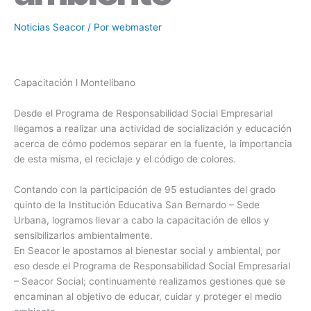
Noticias Seacor
/ Por
webmaster
Capacitación l Montelíbano
Desde el Programa de Responsabilidad Social Empresarial
llegamos a realizar una actividad de socialización y educación
acerca de cómo podemos separar en la fuente, la importancia
de esta misma, el reciclaje y el código de colores.
Contando con la participación de 95 estudiantes del grado
quinto de la Institución Educativa San Bernardo – Sede
Urbana, logramos llevar a cabo la capacitación de ellos y
sensibilizarlos ambientalmente.
En Seacor le apostamos al bienestar social y ambiental, por
eso desde el Programa de Responsabilidad Social Empresarial
– Seacor Social; continuamente realizamos gestiones que se
encaminan al objetivo de educar, cuidar y proteger el medio