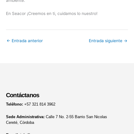
ambiente.
En Seacor ¡Creemos en ti, cuidamos lo nuestro!
←
Entrada anterior
Entrada siguiente
→
Contáctanos
Teléfono:
+57 321 814 3962
Sede Administrativa:
Calle 7 No. 2-55 Barrio San Nicolas
Cereté, Córdoba