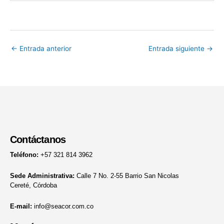
←
Entrada anterior
Entrada siguiente
→
Contáctanos
Teléfono:
+57 321 814 3962
Sede Administrativa:
Calle 7 No. 2-55 Barrio San Nicolas
Cereté, Córdoba
E-mail:
info@seacor.com.co