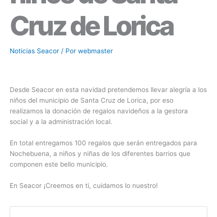
Cruz de Lorica
Noticias Seacor
/ Por
webmaster
Desde Seacor en esta navidad pretendemos llevar alegría a los
niños del municipio de Santa Cruz de Lorica, por eso
realizamos la donación de regalos navideños a la gestora
social y a la administración local.
En total entregamos 100 regalos que serán entregados para
Nochebuena, a niños y niñas de los diferentes barrios que
componen este bello municipio.
En Seacor ¡Creemos en ti, cuidamos lo nuestro!