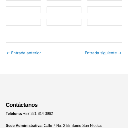
←
Entrada anterior
Entrada siguiente
→
Contáctanos
Teléfono:
+57 321 814 3962
Sede Administrativa:
Calle 7 No. 2-55 Barrio San Nicolas