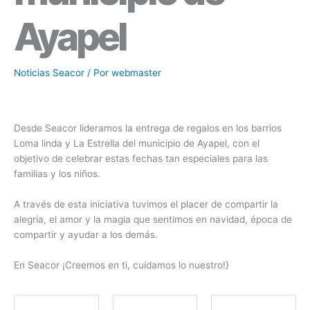
Ayapel
Noticias Seacor
/ Por
webmaster
Desde Seacor lideramos la entrega de regalos en los barrios
Loma linda y La Estrella del municipio de Ayapel, con el
objetivo de celebrar estas fechas tan especiales para las
familias y los niños.
A través de esta iniciativa tuvimos el placer de compartir la
alegría, el amor y la magia que sentimos en navidad, época de
compartir y ayudar a los demás.
En Seacor ¡Creemos en ti, cuidamos lo nuestro!}