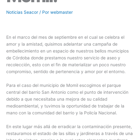
Noticias Seacor
/ Por
webmaster
En el marco del mes de septiembre en el cual se celebra el
amor y la amistad, quisimos adelantar una campaña de
embellecimiento en un espacio de nuestros bellos municipios
de Córdoba donde prestamos nuestro servicio de aseo y
recolección, esto con el fin de materializar un poco nuestro
compromiso, sentido de pertenencia y amor por el entorno.
Para el caso del municipio de Momil escogimos el parque
central del barrio San Antonio como el punto de intervención
debido a que necesitaba una mejora de su calidad
medioambiental, y tuvimos la oportunidad de trabajar de la
mano con la comunidad del barrio y la Policía Nacional.
En este lugar más allá de erradicar la contaminación presente,
restauramos el estado de las sillas y jardineras a través de una