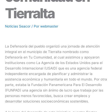
Tierralta
Noticias Seacor
/ Por
webmaster
La Defensoría del pueblo organizó una jornada de atención
integral en el municipio de Tierralta nombrado como
Defensoría en Tu Comunidad, al cual asistimos y apoyaron
instituciones como La Agencia de los Estados Unidos para el
Desarrollo Internacional (USAID) que es una agencia federal
independiente encargada de planificar y administrar la
asistencia económica y humanitaria en todo el mundo. Por otra
parte, estaba la Fundación Panamericana Para El Desarrollo
(FUNPAD) una agencia sin ánimo de lucro que trabaja por las
personas menos favorecidas, busca crear empleos y
desarrollar soluciones socioeconómicas sostenibles.