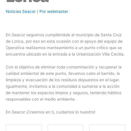
Noticias Seacor
/ Por
webmaster
En Seacor seguimos cumpliéndole al municipio de Santa Cruz
de Lorica, por eso en esta ocasión con el apoyo del equipo de
Operativa realizamos manteamiento a un punto crítico que se
encuentra ubicado en la entrada a la Urbanización Villa Cecilia.
Con el objetivo de eliminar toda contaminación y recuperar la
calidad ambiental de este punto, llevamos cabo el barrido, la
limpieza y evacuación de los residuos dispuestos en el lugar.
Igualmente, invitamos a la comunidad a sumarse a la acción
de mantener los espacios limpios y seguros, teniendo hábitos
responsables con el medio ambiente.
En Seacor ¡Creemos en ti, cuidamos lo nuestro!