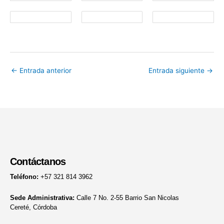
←
Entrada anterior
Entrada siguiente
→
Contáctanos
Teléfono:
+57 321 814 3962
Sede Administrativa:
Calle 7 No. 2-55 Barrio San Nicolas
Cereté, Córdoba