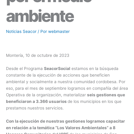
ambiente
Noticias Seacor
/ Por
webmaster
Montería, 10 de octubre de 2023
Desde el Programa
SeacorSocial
estamos en la búsqueda
constante de la ejecución de acciones que beneficien
ambiental y socialmente a nuestra comunidad cordobesa. Por
eso, para el mes de septiembre logramos en compañía del área
Operativa de la organización, materializar
seis gestiones que
beneficiaron a 3.366 usuarios
de los municipios en los que
prestamos nuestros servicios.
Con la ejecución de nuestras gestiones logramos capacitar
en relación a la temática “Los Valores Ambientales” a 8