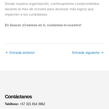
Desde nuestra organización, continuaremos comprometidos
durante el mes de octubre para alcanzar más logros que
impacten a los cordobeses.
En Seacor ¡Creemos en ti, cuidamos lo nuestro!
←
Entrada anterior
Entrada siguiente
→
Contáctanos
Teléfono:
+57 321 814 3962