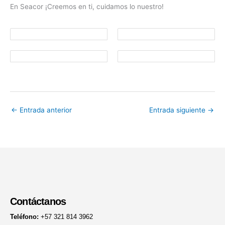
En Seacor ¡Creemos en ti, cuidamos lo nuestro!
←
Entrada anterior
Entrada siguiente
→
Contáctanos
Teléfono:
+57 321 814 3962