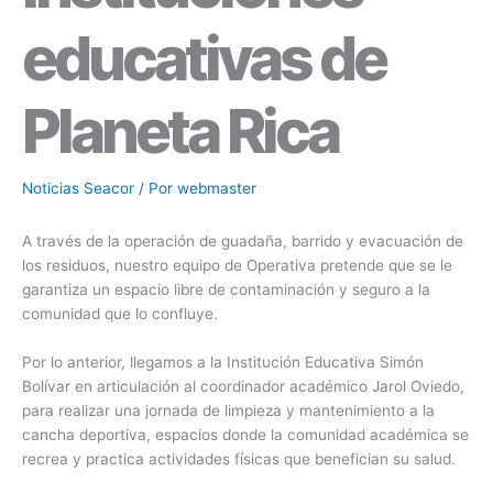
educativas de
Planeta Rica
Noticias Seacor
/ Por
webmaster
A través de la operación de guadaña, barrido y evacuación de
los residuos, nuestro equipo de Operativa pretende que se le
garantiza un espacio libre de contaminación y seguro a la
comunidad que lo confluye.
Por lo anterior, llegamos a la Institución Educativa Simón
Bolívar en articulación al coordinador académico Jarol Oviedo,
para realizar una jornada de limpieza y mantenimiento a la
cancha deportiva, espacios donde la comunidad académica se
recrea y practica actividades físicas que benefician su salud.