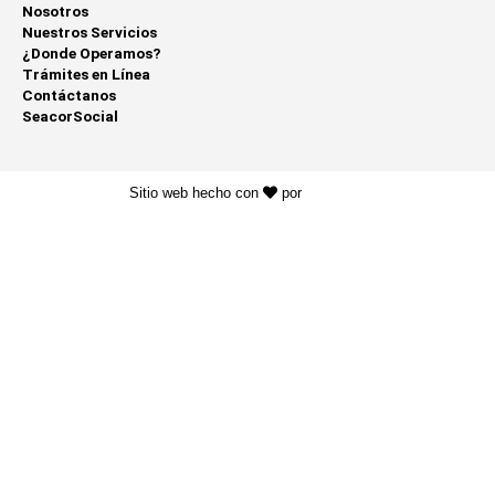
Nosotros
Nuestros Servicios
¿Donde Operamos?
Trámites en Línea
Contáctanos
SeacorSocial
Sitio web hecho con
por
KAYROS