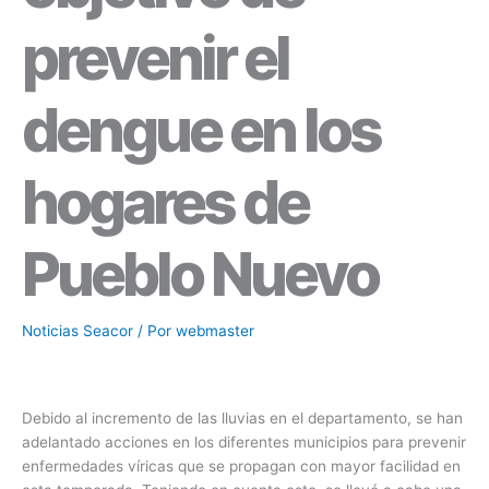
prevenir el
dengue en los
hogares de
Pueblo Nuevo
Noticias Seacor
/ Por
webmaster
Debido al incremento de las lluvias en el departamento, se han
adelantado acciones en los diferentes municipios para prevenir
enfermedades víricas que se propagan con mayor facilidad en