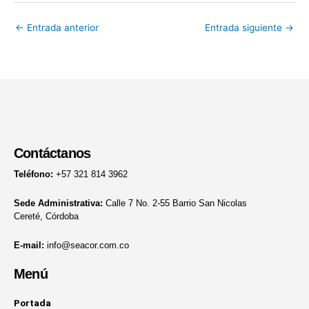
←
Entrada anterior
Entrada siguiente
→
Contáctanos
Teléfono:
+57 321 814 3962
Sede Administrativa:
Calle 7 No. 2-55 Barrio San Nicolas
Cereté, Córdoba
E-mail:
info@seacor.com.co
Menú
Portada