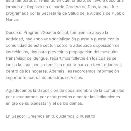
esta temporada. Teniendo en cuenta esto, se llevó a cabo una
jornada de limpieza en el barrio Cordero de Dios, la cual fue
programada por la Secretaría de Salud de la Alcaldía de Pueblo
Nuevo.
Desde el Programa SeacorSocial, también se apoyó la
actividad, haciendo una socialización puerta a puerta con la
comunidad de este sector, sobre la adecuada disposición de
los residuos, tips para prevenir la propagación del mosquito
transmisor del dengue, repartimos folletos en los cuales se
indica las acciones a tener en cuenta para no tener criaderos
dentro de los hogares. Además, les recordamos información
importante acerca de nuestros servicios.
Agradecemos la disposición de cada miembro de la comunidad
por escucharnos, por estar prestos a acatar las indicaciones
en pro de su bienestar y el de los demás.
En Seacor ¡Creemos en ti, cuidamos lo nuestro!