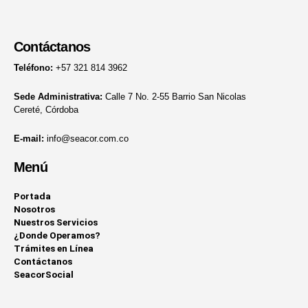
Contáctanos
Teléfono:
+57 321 814 3962
Sede Administrativa:
Calle 7 No. 2-55 Barrio San Nicolas
Cereté, Córdoba
E-mail:
info@seacor.com.co
Menú
Portada
Nosotros
Nuestros Servicios
¿Donde Operamos?
Trámites en Línea
Contáctanos
SeacorSocial