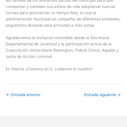
las familias de los diferentes barrios del municipio para que
compartan y cambien sus estilos de vida adoptando nuevas
formas para aprovechar su tiempo libre, el cual la
administración municipal en compañía de diferentes entidades,
seguiremos llevando esta actividad a más zonas.
Agradecemos la invitación extendida desde la Secretaría
Departamental de Juventud y la participación activa de la
Corporación Universitaria Remington, Policía Cívica, Aqualia y
Junta de Acción comunal.
En Seacor ¡Creemos en ti, cuidamos lo nuestro!
←
Entrada anterior
Entrada siguiente
→