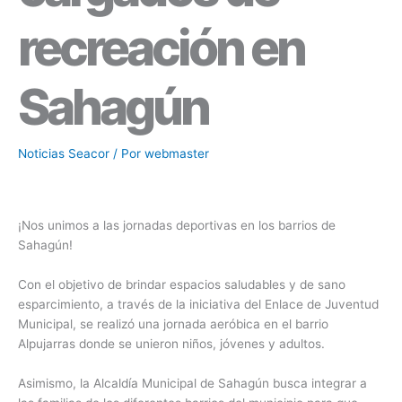
recreación en
Sahagún
Noticias Seacor
/ Por
webmaster
¡Nos unimos a las jornadas deportivas en los barrios de
Sahagún!
Con el objetivo de brindar espacios saludables y de sano
esparcimiento, a través de la iniciativa del Enlace de Juventud
Municipal, se realizó una jornada aeróbica en el barrio
Alpujarras donde se unieron niños, jóvenes y adultos.
Asimismo, la Alcaldía Municipal de Sahagún busca integrar a