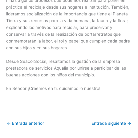
niñas algunos procesos que podemos realizar para poner en
práctica el reciclaje desde sus hogares e institución. También,
lideramos socialización de la importancia que tiene el Planeta
Tierra y sus recursos para la vida humana, la fauna y la flora;
explicando los motivos para reciclar, para preservar y
conservar a través de la realización de portarretratos que
conmemorarán la labor, el rol y papel que cumplen cada padre
con sus hijos y en sus hogares.
Desde SeacorSocial, resaltamos la gestión de la empresa
prestadora de servicios Aqualia por unirse a participar de las
buenas acciones con los niños del municipio.
En Seacor ¡Creemos en ti, cuidamos lo nuestro!
←
Entrada anterior
Entrada siguiente
→