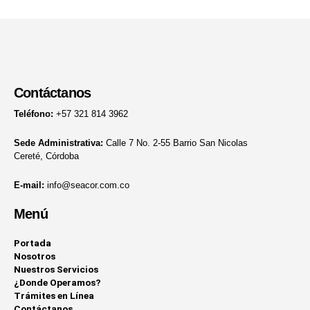
Contáctanos
Teléfono:
+57 321 814 3962
Sede Administrativa:
Calle 7 No. 2-55 Barrio San Nicolas
Cereté, Córdoba
E-mail:
info@seacor.com.co
Menú
Portada
Nosotros
Nuestros Servicios
¿Donde Operamos?
Trámites en Línea
Contáctanos