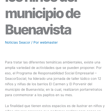
municipio de
Buenavista
Noticias Seacor
/ Por
webmaster
Para tratar las diferentes temáticas ambientales, existe una
amplia variedad de actividades que se pueden proponer. Por
eso, el Programa de Responsabilidad Social Empresarial –
SeacorSocial; ha liderado una jornada de taller lúdico con 12
niños y niñas de los barrios El Carmen y El Porvenir del
municipio de Buenavista; en la cual, realizaron portarretratos
para conmemorar a los papitos en su mes.
La finalidad que tienen estos espacios es de ilustrar en niños y