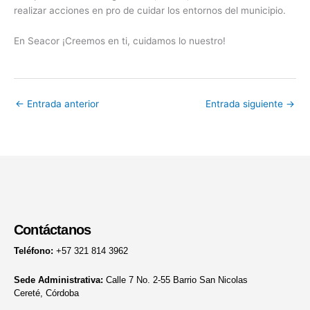
realizar acciones en pro de cuidar los entornos del municipio.
En Seacor ¡Creemos en ti, cuidamos lo nuestro!
←
Entrada anterior
Entrada siguiente
→
Contáctanos
Teléfono:
+57 321 814 3962
Sede Administrativa:
Calle 7 No. 2-55 Barrio San Nicolas
Cereté, Córdoba