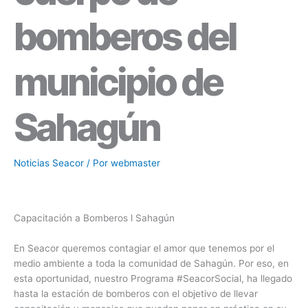
bomberos del
municipio de
Sahagún
Noticias Seacor
/ Por
webmaster
Capacitación a Bomberos l Sahagún
En Seacor queremos contagiar el amor que tenemos por el
medio ambiente a toda la comunidad de Sahagún. Por eso, en
esta oportunidad, nuestro Programa
#SeacorSocial
, ha llegado
hasta la estación de bomberos con el objetivo de llevar