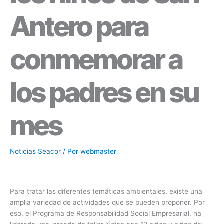
Antero para
conmemorar a
los padres en su
mes
Noticias Seacor
/ Por
webmaster
Para tratar las diferentes temáticas ambientales, existe una
amplia variedad de actividades que se pueden proponer. Por
eso, el Programa de Responsabilidad Social Empresarial, ha