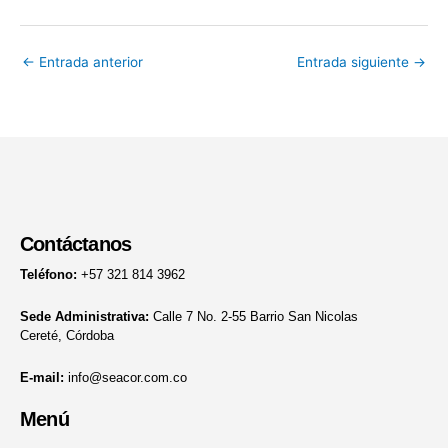
←
Entrada anterior
Entrada siguiente
→
Contáctanos
Teléfono:
+57 321 814 3962
Sede Administrativa:
Calle 7 No. 2-55 Barrio San Nicolas
Cereté, Córdoba
E-mail:
info@seacor.com.co
Menú