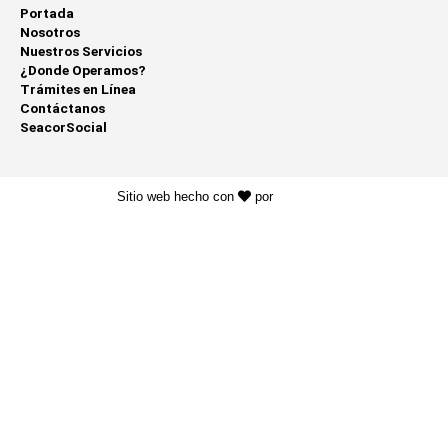
Portada
Nosotros
Nuestros Servicios
¿Donde Operamos?
Trámites en Línea
Contáctanos
SeacorSocial
Sitio web hecho con
por
KAYROS