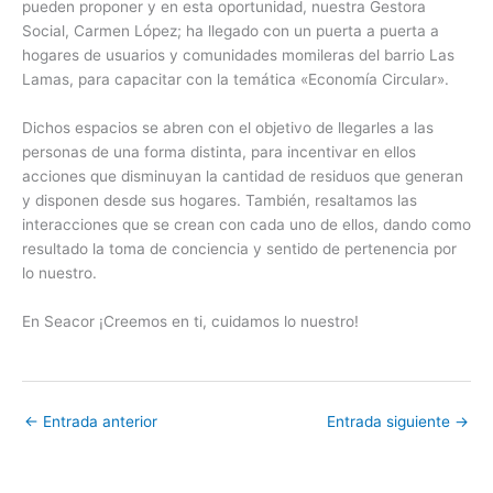
pueden proponer y en esta oportunidad, nuestra Gestora
Social, Carmen López; ha llegado con un puerta a puerta a
hogares de usuarios y comunidades momileras del barrio Las
Lamas, para capacitar con la temática «Economía Circular».
Dichos espacios se abren con el objetivo de llegarles a las
personas de una forma distinta, para incentivar en ellos
acciones que disminuyan la cantidad de residuos que generan
y disponen desde sus hogares. También, resaltamos las
interacciones que se crean con cada uno de ellos, dando como
resultado la toma de conciencia y sentido de pertenencia por
lo nuestro.
En Seacor ¡Creemos en ti, cuidamos lo nuestro!
←
Entrada anterior
Entrada siguiente
→