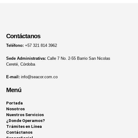
Contáctanos
Teléfono:
+57 321 814 3962
Sede Administrativa:
Calle 7 No. 2-55 Barrio San Nicolas
Cereté, Córdoba
E-mail:
info@seacor.com.co
Menú
Portada
Nosotros
Nuestros Servicios
¿Donde Operamos?
Trámites en Línea
Contáctanos