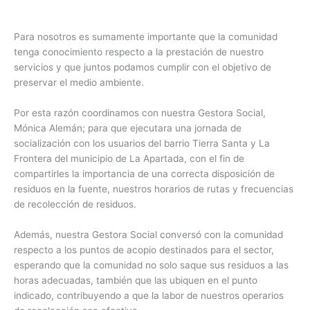
Para nosotros es sumamente importante que la comunidad
tenga conocimiento respecto a la prestación de nuestro
servicios y que juntos podamos cumplir con el objetivo de
preservar el medio ambiente.
Por esta razón coordinamos con nuestra Gestora Social,
Mónica Alemán; para que ejecutara una jornada de
socialización con los usuarios del barrio Tierra Santa y La
Frontera del municipio de La Apartada, con el fin de
compartirles la importancia de una correcta disposición de
residuos en la fuente, nuestros horarios de rutas y frecuencias
de recolección de residuos.
Además, nuestra Gestora Social conversó con la comunidad
respecto a los puntos de acopio destinados para el sector,
esperando que la comunidad no solo saque sus residuos a las
horas adecuadas, también que las ubiquen en el punto
indicado, contribuyendo a que la labor de nuestros operarios