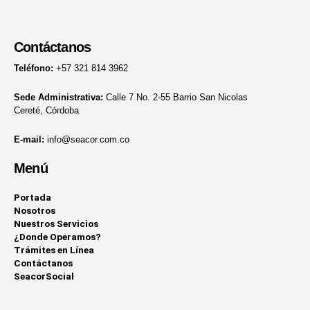
Contáctanos
Teléfono:
+57 321 814 3962
Sede Administrativa:
Calle 7 No. 2-55 Barrio San Nicolas
Cereté, Córdoba
E-mail:
info@seacor.com.co
Menú
Portada
Nosotros
Nuestros Servicios
¿Donde Operamos?
Trámites en Línea
Contáctanos
SeacorSocial