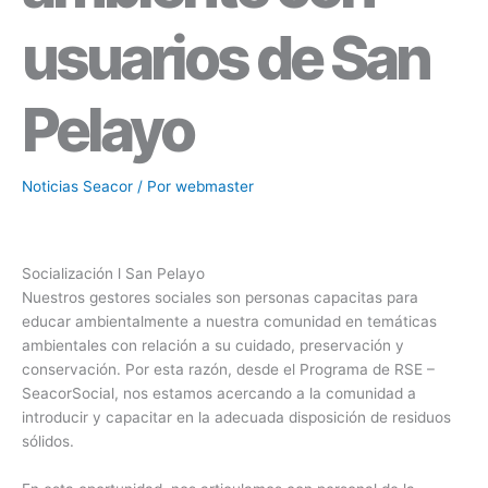
usuarios de San
Pelayo
Noticias Seacor
/ Por
webmaster
Socialización l San Pelayo
Nuestros gestores sociales son personas capacitas para
educar ambientalmente a nuestra comunidad en temáticas
ambientales con relación a su cuidado, preservación y
conservación. Por esta razón, desde el Programa de RSE –
SeacorSocial, nos estamos acercando a la comunidad a
introducir y capacitar en la adecuada disposición de residuos
sólidos.