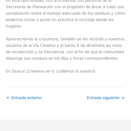
En esta oportunidad, nos articulamos con personal de la
Secretaría de Planeación con el propósito de llevar a cabo una
socialización sobre el manejo adecuado de los residuos y cómo
podemos iniciar a poner en práctica el reciclaje desde los
hogares
Aprovechando la coyuntura, también se les recordó a nuestros
usuarios de la Vía Catalina y el barrio 9 de diciembre las rutas
de recolección y su frecuencia, con el fin de que la comunidad
disponga sus residuos en los días y horas correspondientes.
En Seacor ¡Creemos en ti, cuidamos lo nuestro!
←
Entrada anterior
Entrada siguiente
→