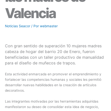
Valencia
Noticias Seacor
/ Por
webmaster
Con gran sentido de superación 10 mujeres madres
cabeza de hogar del barrio 20 de Enero, fueron
beneficiadas con un taller productivo de manualidad
para el diseño de muñecos de trapos.
Esta actividad enmarcada en promover el emprendimiento y
fortalecer las competencias humanas y sociales les permitió
desarrollar nuevas habilidades en la creación de artículos
decorativos.
Las integrantes motivadas por las herramientas adquiridas
manifestaron su deseo de consolidar esta idea de negocio,