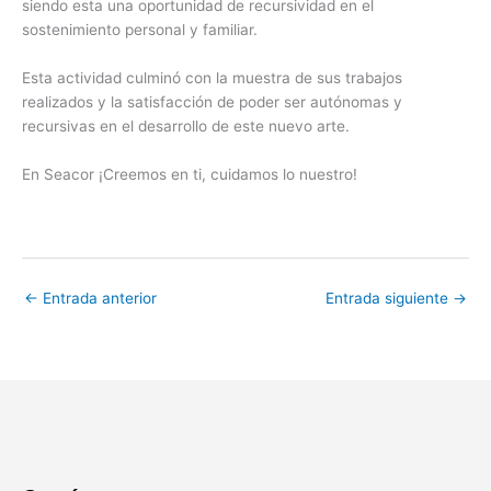
siendo esta una oportunidad de recursividad en el
sostenimiento personal y familiar.
Esta actividad culminó con la muestra de sus trabajos
realizados y la satisfacción de poder ser autónomas y
recursivas en el desarrollo de este nuevo arte.
En Seacor ¡Creemos en ti, cuidamos lo nuestro!
←
Entrada anterior
Entrada siguiente
→