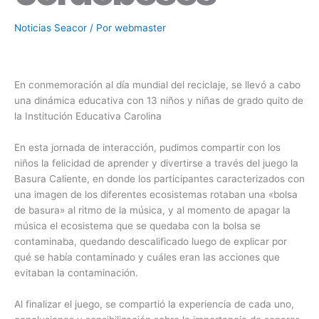
Noticias Seacor
/ Por
webmaster
En conmemoración al día mundial del reciclaje, se llevó a cabo
una dinámica educativa con 13 niños y niñas de grado quito de
la Institución Educativa Carolina
En esta jornada de interacción, pudimos compartir con los
niños la felicidad de aprender y divertirse a través del juego la
Basura Caliente, en donde los participantes caracterizados con
una imagen de los diferentes ecosistemas rotaban una «bolsa
de basura» al ritmo de la música, y al momento de apagar la
música el ecosistema que se quedaba con la bolsa se
contaminaba, quedando descalificado luego de explicar por
qué se había contaminado y cuáles eran las acciones que
evitaban la contaminación.
Al finalizar el juego, se compartió la experiencia de cada uno,