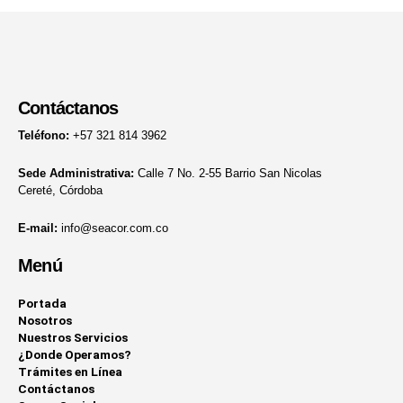
Contáctanos
Teléfono:
+57 321 814 3962
Sede Administrativa:
Calle 7 No. 2-55 Barrio San Nicolas
Cereté, Córdoba
E-mail:
info@seacor.com.co
Menú
Portada
Nosotros
Nuestros Servicios
¿Donde Operamos?
Trámites en Línea
Contáctanos