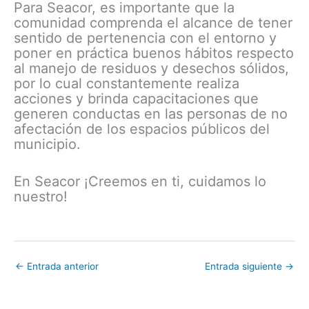
Para Seacor, es importante que la
comunidad comprenda el alcance de tener
sentido de pertenencia con el entorno y
poner en práctica buenos hábitos respecto
al manejo de residuos y desechos sólidos,
por lo cual constantemente realiza
acciones y brinda capacitaciones que
generen conductas en las personas de no
afectación de los espacios públicos del
municipio.
En Seacor ¡Creemos en ti, cuidamos lo
nuestro!
←
Entrada anterior
Entrada siguiente
→