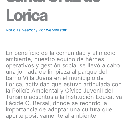
Lorica
Noticias Seacor
/ Por
webmaster
En beneficio de la comunidad y el medio
ambiente, nuestro equipo de héroes
operativos y gestión social se llevó a cabo
una jornada de limpieza al parque del
barrio Villa Juana en el municipio de
Lorica, actividad que estuvo articulada con
la Policía Ambiental y Cívica Juvenil del
Turismo adscritos a la Institución Educativa
Lácide C. Bersal, donde se recordó la
importancia de adoptar una cultura que
aporte positivamente al ambiente.