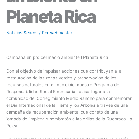
Planeta Rica
Noticias Seacor
/ Por
webmaster
Campaña en pro del medio ambiente l Planeta Rica
Con el objetivo de impulsar acciones que contribuyan a la
restauración de las zonas verdes y preservación de los
recursos naturales en el municipio, nuestro Programa de
Responsabilidad Social Empresarial, quiso llegar a la
comunidad del Corregimiento Medio Rancho para conmemorar
el Día Internacional de la Tierra y los Árboles a través de una
campaña de recuperación ambiental que constó de una
jornada de limpieza y sembratón a las orillas de la Quebrada La
Pelea.