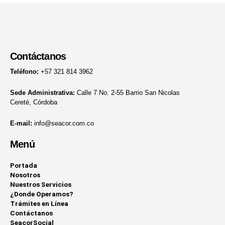
Contáctanos
Teléfono:
+57 321 814 3962
Sede Administrativa:
Calle 7 No. 2-55 Barrio San Nicolas
Cereté, Córdoba
E-mail:
info@seacor.com.co
Menú
Portada
Nosotros
Nuestros Servicios
¿Donde Operamos?
Trámites en Línea
Contáctanos
SeacorSocial