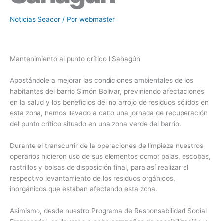
Noticias Seacor
/ Por
webmaster
Mantenimiento al punto crítico l Sahagún
Apostándole a mejorar las condiciones ambientales de los
habitantes del barrio Simón Bolívar, previniendo afectaciones
en la salud y los beneficios del no arrojo de residuos sólidos en
esta zona, hemos llevado a cabo una jornada de recuperación
del punto crítico situado en una zona verde del barrio.
Durante el transcurrir de la operaciones de limpieza nuestros
operarios hicieron uso de sus elementos como; palas, escobas,
rastrillos y bolsas de disposición final, para así realizar el
respectivo levantamiento de los residuos orgánicos,
inorgánicos que estaban afectando esta zona.
Asimismo, desde nuestro Programa de Responsabilidad Social