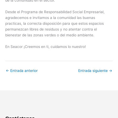
de la comunidad en el sector.
Desde el Programa de Responsabilidad Social Empresarial,
agradecemos e invitamos a la comunidad las buenas
practicas, la correcta disposición para que estos espacios
permanezcan libres de residuos y no atentar contra el
bienestar de las zonas verdes o del medio ambiente.
En Seacor ¡Creemos en ti, cuidamos lo nuestro!
←
Entrada anterior
Entrada siguiente
→