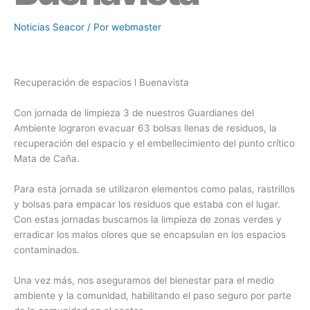
Noticias Seacor
/ Por
webmaster
Recuperación de espacios l Buenavista
Con jornada de limpieza 3 de nuestros Guardianes del
Ambiente lograron evacuar 63 bolsas llenas de residuos, la
recuperación del espacio y el embellecimiento del punto crítico
Mata de Caña.
Para esta jornada se utilizaron elementos como palas, rastrillos
y bolsas para empacar los residuos que estaba con el lugar.
Con estas jornadas buscamos la limpieza de zonas verdes y
erradicar los malos olores que se encapsulan en los espacios
contaminados.
Una vez más, nos aseguramos del bienestar para el medio
ambiente y la comunidad, habilitando el paso seguro por parte