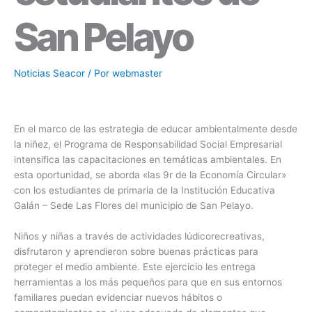
San Pelayo
Noticias Seacor
/ Por
webmaster
En el marco de las estrategia de educar ambientalmente desde
la niñez, el Programa de Responsabilidad Social Empresarial
intensifica las capacitaciones en temáticas ambientales. En
esta oportunidad, se aborda «las 9r de la Economía Circular»
con los estudiantes de primaria de la Institución Educativa
Galán – Sede Las Flores del municipio de San Pelayo.
Niños y niñas a través de actividades lúdicorecreativas,
disfrutaron y aprendieron sobre buenas prácticas para
proteger el medio ambiente. Este ejercicio les entrega
herramientas a los más pequeños para que en sus entornos
familiares puedan evidenciar nuevos hábitos o