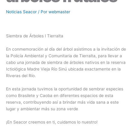
Noticias Seacor
/ Por
webmaster
Siembra de Árboles l Tierralta
En conmemoración al día del árbol asistimos a la invitación de
la Policía Ambiental y Comunitaria de Tierralta, para llevar a
cabo una jornada de siembra de árboles nativos en la reserva
Ictiológica Madre Vieja Río Sinú ubicada exactamente en la
Riveras del Río.
En esta jornada tuvimos la oportunidad de sembrar especies
como Brasilete y Caoba en diferentes espacios de esta
reserva, contribuyendo así a brindar más vida sana a este
lugar y ambientar más su zona verde
¡En Seacor creemos en ti, cuidamos lo nuestro!