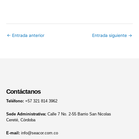
←
Entrada anterior
Entrada siguiente
→
Contáctanos
Teléfono:
+57 321 814 3962
Sede Administrativa:
Calle 7 No. 2-55 Barrio San Nicolas
Cereté, Córdoba
E-mail:
info@seacor.com.co