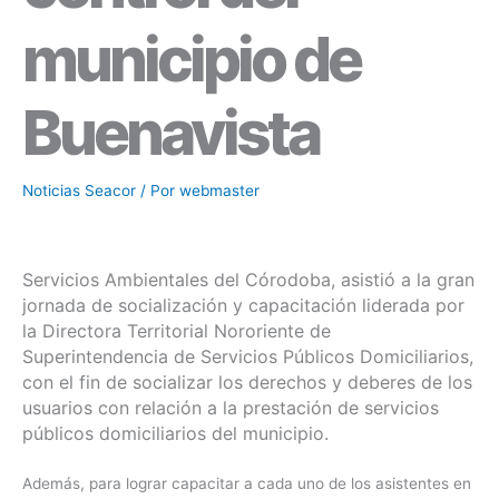
municipio de
Buenavista
Noticias Seacor
/ Por
webmaster
Servicios Ambientales del Córodoba, asistió a la gran
jornada de socialización y capacitación liderada por
la Directora Territorial Nororiente de
Superintendencia de Servicios Públicos Domiciliarios,
con el fin de socializar los derechos y deberes de los
usuarios con relación a la prestación de servicios
públicos domiciliarios del municipio.
Además, para lograr capacitar a cada uno de los asistentes en