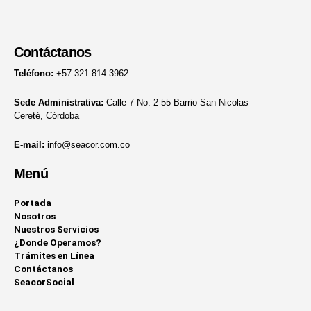
Contáctanos
Teléfono:
+57 321 814 3962
Sede Administrativa:
Calle 7 No. 2-55 Barrio San Nicolas
Cereté, Córdoba
E-mail:
info@seacor.com.co
Menú
Portada
Nosotros
Nuestros Servicios
¿Donde Operamos?
Trámites en Línea
Contáctanos
SeacorSocial