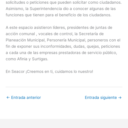
solicitudes o peticiones que pueden solicitar como ciudadanos.
Asimismo, la Superintendencia dio a conocer algunas de las
funciones que tienen para el beneficio de los ciudadanos.
A este espacio asistieron líderes, presidentes de juntas de
acción comunal , vocales de control, la Secretaría de
Planeación Municipal, Personería Municipal, personeros con el
fin de exponer sus inconformidades, dudas, quejas, peticiones
a cada una de las empresas prestadoras de servicio público,
como Afinia y Surtigas.
En Seacor ¡Creemos en ti, cuidamos lo nuestro!
←
Entrada anterior
Entrada siguiente
→