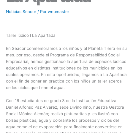
Noticias Seacor
/ Por
webmaster
Taller lúdico l La Apartada
En Seacor conmemoramos a los niños y al Planeta Tierra en su
mes. por eso, desde el Programa de Responsabilidad Social
Empresarial, hemos gestionado la apertura de espacios lúdicos
educativos en distintas Instituciones de los municipios en los
cuales operamos. En esta oportunidad, llegamos a La Apartada
con el fin de poner en práctica con los niños un taller acerca
de los ciclos que tiene el agua.
Con 16 estudiantes de grado 3 de la Institución Educativa
Daniel Alfonso Paz Álvarez, sede Divino niño, nuestra Gestora
Social Mónica Alemán; realizó pintucaritas y les ilustró con
bolsas plásticas, agua y colorante los procesos y ciclos del
agua como el de evaporación para finalmente convertirse en