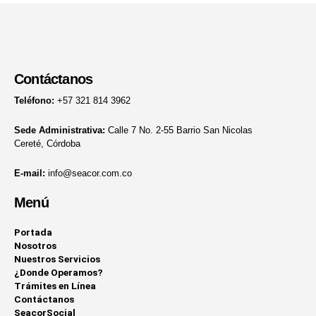
Contáctanos
Teléfono:
+57 321 814 3962
Sede Administrativa:
Calle 7 No. 2-55 Barrio San Nicolas
Cereté, Córdoba
E-mail:
info@seacor.com.co
Menú
Portada
Nosotros
Nuestros Servicios
¿Donde Operamos?
Trámites en Línea
Contáctanos
SeacorSocial