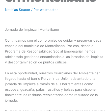
Noticias Seacor
/ Por
webmaster
Jornada de limpieza l Montelíbano
Continuamos con el compromiso de cuidar y preservar cada
espacio del municipio de Montelíbano. Por eso, desde el
Programa de Responsabilidad Social Empresarial, hemos
adelantado gestiones encaminadas a las jornadas de limpieza
y descontaminación de puntos críticos.
En esta oportunidad, nuestros Guardianes del Ambiente han
llegado hasta el barrio Porvenir La Unión adelantado una
jornada de limpieza a través de sus herramientas como
escobas, guadaña, palas, rastrillos y bolsas para disponer
finalmente los residuos recolectados como resultado de la
jornada.