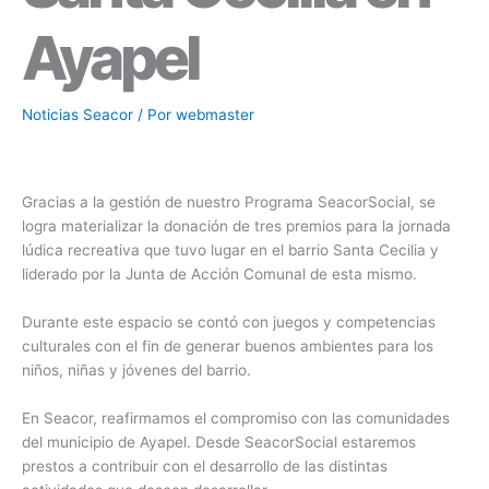
Ayapel
Noticias Seacor
/ Por
webmaster
Gracias a la gestión de nuestro Programa SeacorSocial, se
logra materializar la donación de tres premios para la jornada
lúdica recreativa que tuvo lugar en el barrio Santa Cecilia y
liderado por la Junta de Acción Comunal de esta mismo.
Durante este espacio se contó con juegos y competencias
culturales con el fin de generar buenos ambientes para los
niños, niñas y jóvenes del barrio.
En Seacor, reafirmamos el compromiso con las comunidades
del municipio de Ayapel. Desde SeacorSocial estaremos
prestos a contribuir con el desarrollo de las distintas