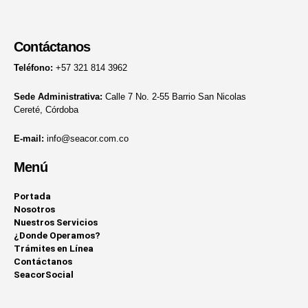
Contáctanos
Teléfono:
+57 321 814 3962
Sede Administrativa:
Calle 7 No. 2-55 Barrio San Nicolas
Cereté, Córdoba
E-mail:
info@seacor.com.co
Menú
Portada
Nosotros
Nuestros Servicios
¿Donde Operamos?
Trámites en Línea
Contáctanos
SeacorSocial