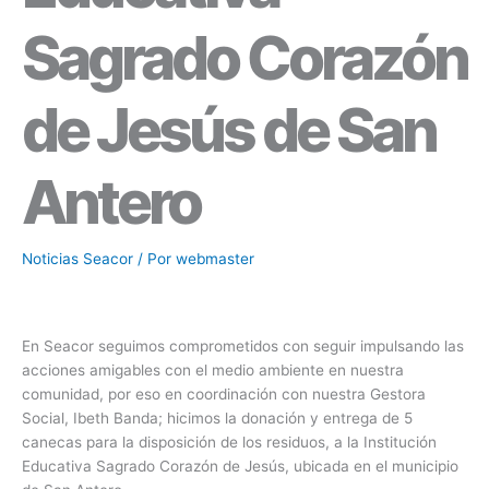
Sagrado Corazón
de Jesús de San
Antero
Noticias Seacor
/ Por
webmaster
En Seacor seguimos comprometidos con seguir impulsando las
acciones amigables con el medio ambiente en nuestra
comunidad, por eso en coordinación con nuestra Gestora
Social, Ibeth Banda; hicimos la donación y entrega de 5
canecas para la disposición de los residuos, a la Institución
Educativa Sagrado Corazón de Jesús, ubicada en el municipio