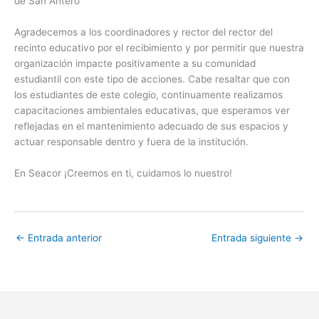
de San Antero
Agradecemos a los coordinadores y rector del rector del
recinto educativo por el recibimiento y por permitir que nuestra
organización impacte positivamente a su comunidad
estudiantil con este tipo de acciones. Cabe resaltar que con
los estudiantes de este colegio, continuamente realizamos
capacitaciones ambientales educativas, que esperamos ver
reflejadas en el mantenimiento adecuado de sus espacios y
actuar responsable dentro y fuera de la institución.
En Seacor ¡Creemos en ti, cuidamos lo nuestro!
←
Entrada anterior
Entrada siguiente
→