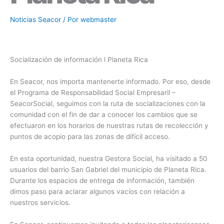
Noticias Seacor
/ Por
webmaster
Socialización de información l Planeta Rica
En Seacor, nos importa mantenerte informado. Por eso, desde
el Programa de Responsabilidad Social Empresaril –
SeacorSocial, seguimos con la ruta de socializaciones con la
comunidad con el fin de dar a conocer los cambios que se
efectuaron en los horarios de nuestras rutas de recolección y
puntos de acopio para las zonas de difícil acceso.
En esta oportunidad, nuestra Gestora Social, ha visitado a 50
usuarios del barrio San Gabriel del municipio de Planeta Rica.
Durante los espacios de entrega de información, también
dimos paso para aclarar algunos vacíos con relación a
nuestros servicios.