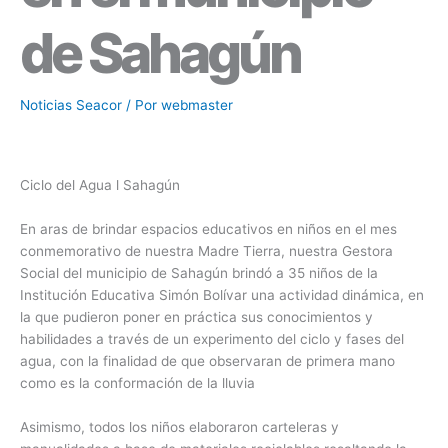
de Sahagún
Noticias Seacor
/ Por
webmaster
Ciclo del Agua l Sahagún
En aras de brindar espacios educativos en niños en el mes
conmemorativo de nuestra Madre Tierra, nuestra Gestora
Social del municipio de Sahagún brindó a 35 niños de la
Institución Educativa Simón Bolívar una actividad dinámica, en
la que pudieron poner en práctica sus conocimientos y
habilidades a través de un experimento del ciclo y fases del
agua, con la finalidad de que observaran de primera mano
como es la conformación de la lluvia
Asimismo, todos los niños elaboraron carteleras y