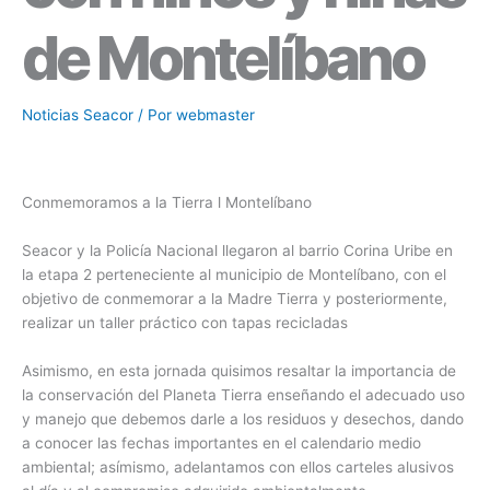
de Montelíbano
Noticias Seacor
/ Por
webmaster
Conmemoramos a la Tierra l Montelíbano
Seacor y la Policía Nacional llegaron al barrio Corina Uribe en
la etapa 2 perteneciente al municipio de Montelíbano, con el
objetivo de conmemorar a la Madre Tierra y posteriormente,
realizar un taller práctico con tapas recicladas
Asimismo, en esta jornada quisimos resaltar la importancia de
la conservación del Planeta Tierra enseñando el adecuado uso
y manejo que debemos darle a los residuos y desechos, dando
a conocer las fechas importantes en el calendario medio
ambiental; asímismo, adelantamos con ellos carteles alusivos